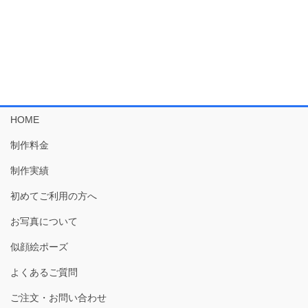
HOME
制作料金
制作実績
初めてご利用の方へ
お写真について
似顔絵ポーズ
よくあるご質問
ご注文・お問い合わせ