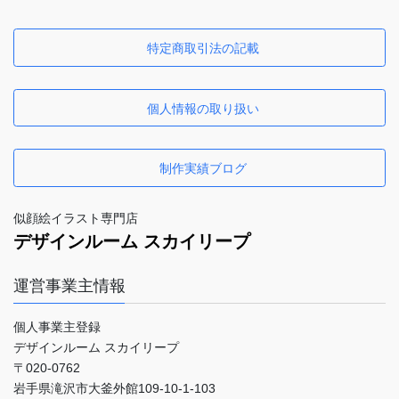
特定商取引法の記載
個人情報の取り扱い
制作実績ブログ
似顔絵イラスト専門店
デザインルーム スカイリープ
運営事業主情報
個人事業主登録
デザインルーム スカイリープ
〒020-0762
岩手県滝沢市大釜外館109-10-1-103