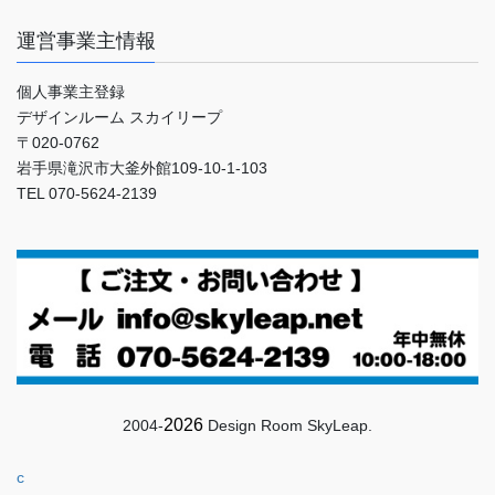
運営事業主情報
個人事業主登録
デザインルーム スカイリープ
〒020-0762
岩手県滝沢市大釜外館109-10-1-103
TEL 070-5624-2139
2026
2004-
Design Room SkyLeap.
c