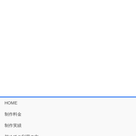
HOME
制作料金
制作実績