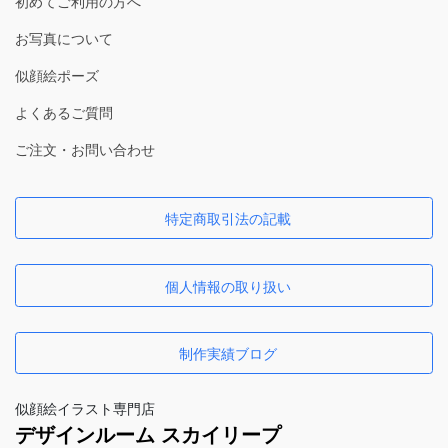
初めてご利用の方へ
お写真について
似顔絵ポーズ
よくあるご質問
ご注文・お問い合わせ
特定商取引法の記載
個人情報の取り扱い
制作実績ブログ
似顔絵イラスト専門店
デザインルーム スカイリープ