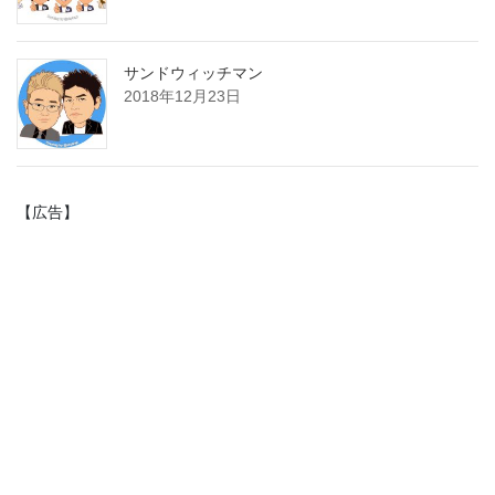
サンドウィッチマン
2018年12月23日
【広告】